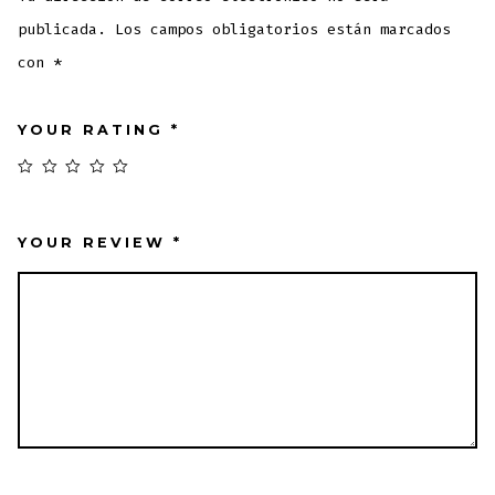
publicada.
Los campos obligatorios están marcados
con
*
YOUR RATING
*
YOUR REVIEW
*