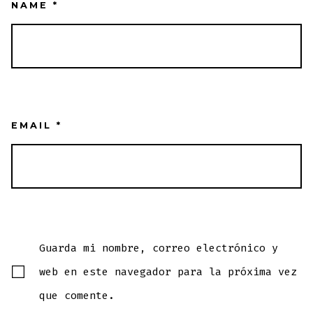
NAME
*
EMAIL
*
Guarda mi nombre, correo electrónico y
web en este navegador para la próxima vez
que comente.