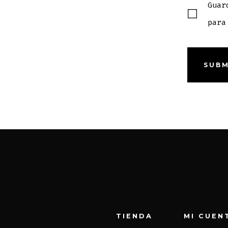
Guar
para
TIENDA
MI CUEN