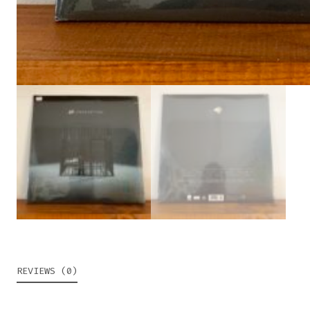
REVIEWS (0)