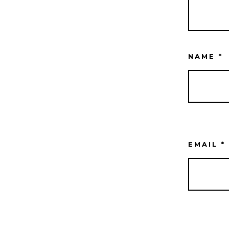
NAME
*
EMAIL
*