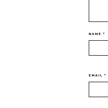
NAME
*
EMAIL
*