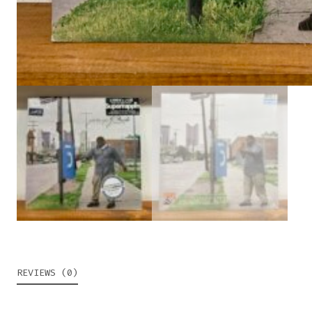
REVIEWS (0)