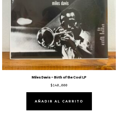
Miles Davis – Birth of the Cool LP
$
140,000
AÑADIR AL CARRITO