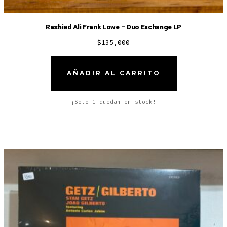
Rashied Ali Frank Lowe – Duo Exchange LP
$
135,000
AÑADIR AL CARRITO
¡Solo 1 quedan en stock!