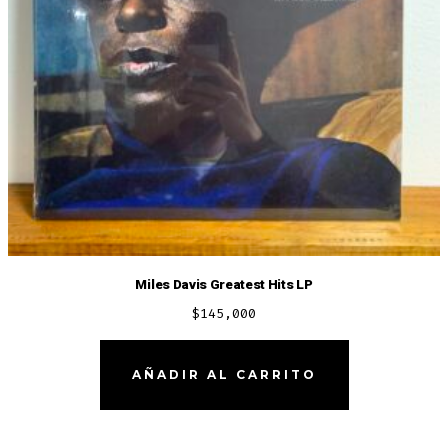
Miles Davis Greatest Hits LP
$
145,000
AÑADIR AL CARRITO