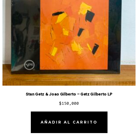
Stan Getz & Joao Gilberto – Getz Gilberto LP
$
150,000
AÑADIR AL CARRITO