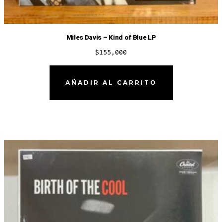
Miles Davis – Kind of Blue LP
$
155,000
AÑADIR AL CARRITO