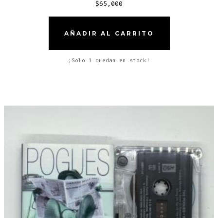
$
65,000
AÑADIR AL CARRITO
¡Solo 1 quedan en stock!