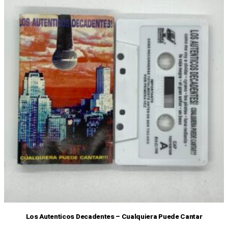
Los Autenticos Decadentes – Cualquiera Puede Cantar