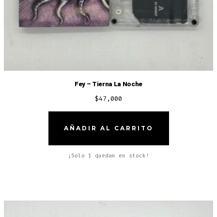
Fey – Tierna La Noche
$
47,000
AÑADIR AL CARRITO
¡Solo 1 quedan en stock!