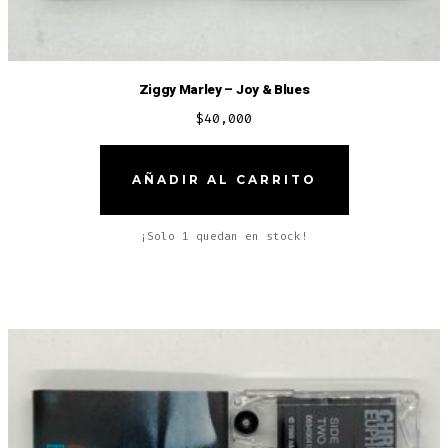
Ziggy Marley – Joy & Blues
$
40,000
AÑADIR AL CARRITO
¡Solo 1 quedan en stock!