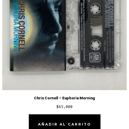
Chris Cornell – Euphoria Morning
$
65,000
AÑADIR AL CARRITO