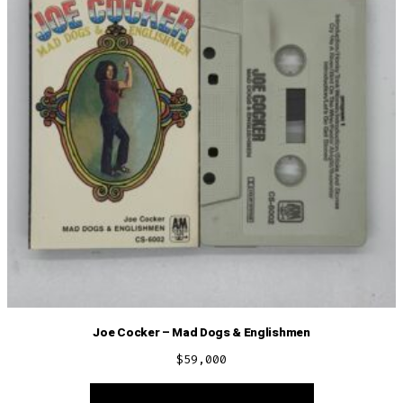
Joe Cocker – Mad Dogs & Englishmen
$
59,000