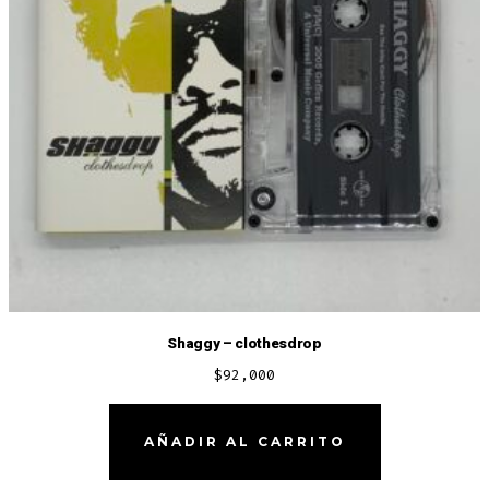
Shaggy – clothesdrop
$
92,000
AÑADIR AL CARRITO