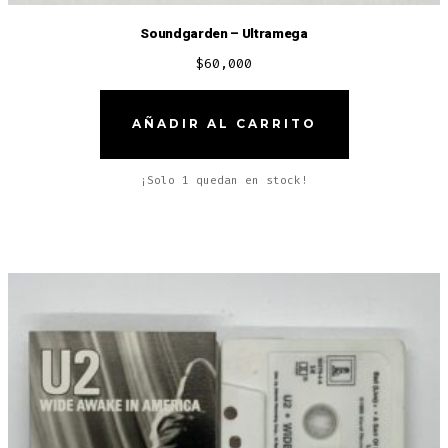
Soundgarden – Ultramega
$
60,000
AÑADIR AL CARRITO
¡Solo 1 quedan en stock!