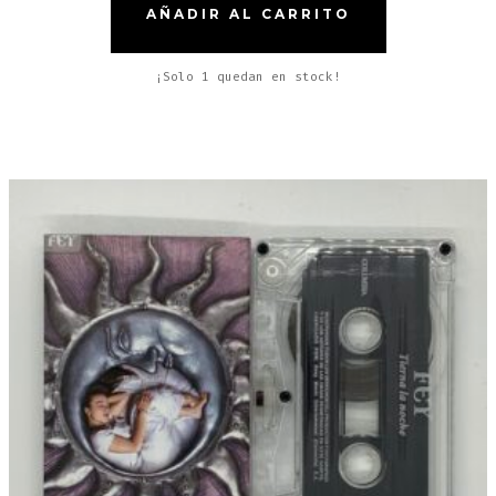
AÑADIR AL CARRITO
¡Solo 1 quedan en stock!